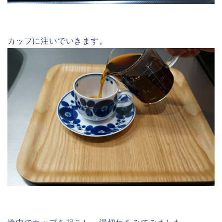
カップに注いでいきます。