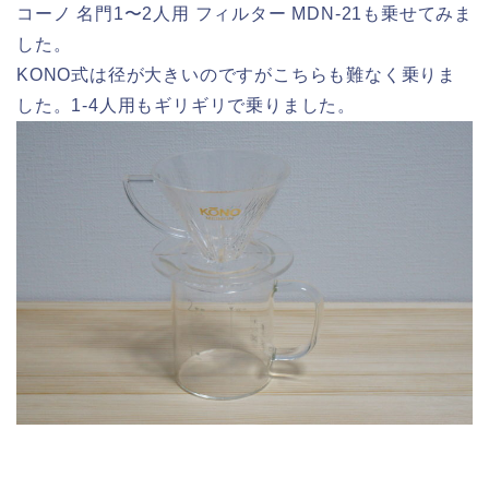
コーノ 名門1〜2人用 フィルター MDN-21
も乗せてみま
した。
KONO式は径が大きいのですがこちらも難なく乗りま
した。1-4人用もギリギリで乗りました。