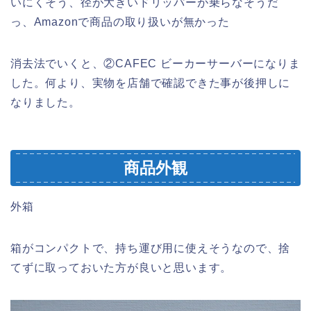
いにくそう、径が大きいドリッパーが乗らなそうだ
っ、Amazonで商品の取り扱いが無かった
消去法でいくと、②CAFEC ビーカーサーバーになりま
した。何より、実物を店舗で確認できた事が後押しに
なりました。
商品外観
外箱
箱がコンパクトで、持ち運び用に使えそうなので、捨
てずに取っておいた方が良いと思います。