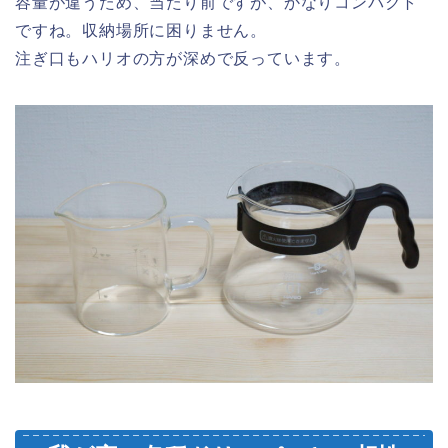
容量が違うため、当たり前ですが、かなりコンパクト
ですね。収納場所に困りません。
注ぎ口もハリオの方が深めで反っています。