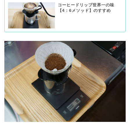
コーヒードリップ世界一の味
【4：6メソッド】のすすめ