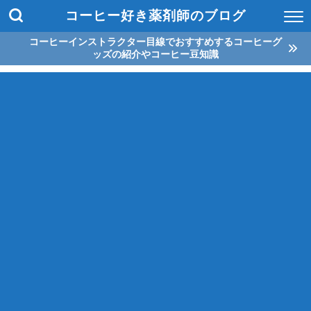
コーヒー好き薬剤師のブログ
コーヒーインストラクター目線でおすすめするコーヒーグ
ッズの紹介やコーヒー豆知識