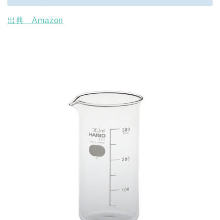
出典 Amazon