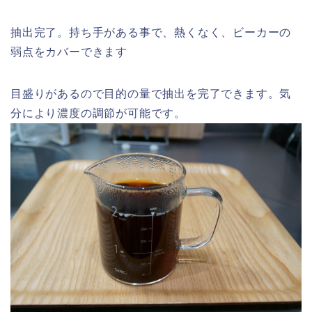
抽出完了。持ち手がある事で、熱くなく、ビーカーの
弱点をカバーできます
目盛りがあるので目的の量で抽出を完了できます。気
分により濃度の調節が可能です。