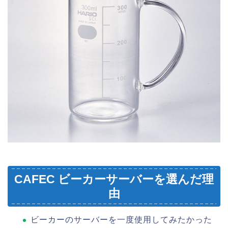
CAFEC ビーカーサーバーを選んだ理
由
ビーカーのサーバーを一度使用してみたかった