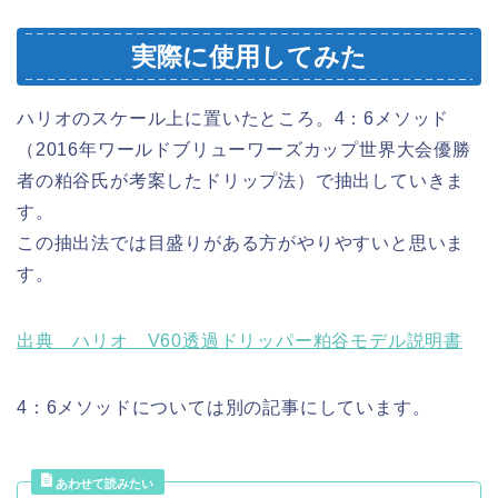
実際に使用してみた
ハリオのスケール上に置いたところ。4：6メソッド
（2016年ワールドブリューワーズカップ世界大会優勝
者の粕谷氏が考案したドリップ法）で抽出していきま
す。
この抽出法では目盛りがある方がやりやすいと思いま
す。
出典 ハリオ V60透過ドリッパー粕谷モデル説明書
4：6メソッドについては別の記事にしています。