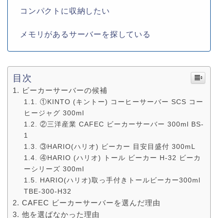
コンパクトに収納したい
メモリがあるサーバーを探している
目次
ビーカーサーバーの候補
①KINTO (キントー) コーヒーサーバー SCS コー
ヒージャグ 300ml
②三洋産業 CAFEC ビーカーサーバー 300ml BS-
1
③HARIO(ハリオ) ビーカー 目安目盛付 300mL
④HARIO (ハリオ) トール ビーカー H-32 ビーカ
ーシリーズ 300ml
HARIO(ハリオ)取っ手付きトールビーカー300ml
TBE-300-H32
CAFEC ビーカーサーバーを選んだ理由
他を選ばなかった理由