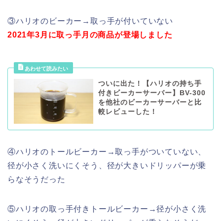
③ハリオのビーカー→取っ手が付いていない
2021年3月に取っ手月の商品が登場しました
ついに出た！【ハリオの持ち手
付きビーカーサーバー】BV-300
を他社のビーカーサーバーと比
較レビューした！
④ハリオのトールビーカー→取っ手がついていない、
径が小さく洗いにくそう、径が大きいドリッパーが乗
らなそうだった
⑤ハリオの取っ手付きトールビーカー→径が小さく洗