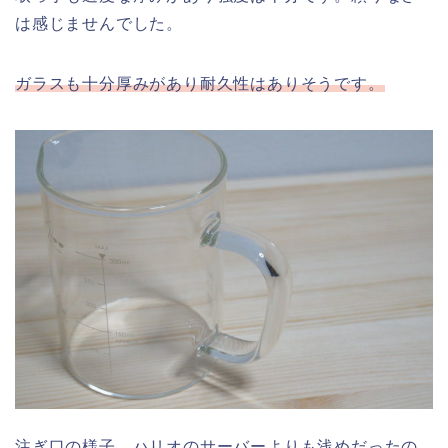
は感じませんでした。
ガラスも十分厚みがあり耐久性はありそうです。
注ぎ口の様子。ハリオのサーバーよりも浅めだったの