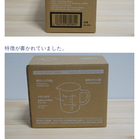
特徴が書かれていました。