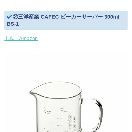
②三洋産業 CAFEC ビーカーサーバー 300ml
BS-1
出典 Amazon