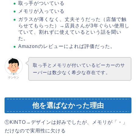
取っ手がついている
メモリが入っている
ガラスが薄くなく、丈夫そうだった（店舗で触
らせてもらった）→店員さんが3年ぐらい使用し
ていて、割れずに使えているという話を聞い
た。
Amazonのレビューによれば評価だった。
取っ手とメモリが付いているビーカーのサ
ーバーは数少なく希少な存在です。
ケンケン
他を選ばなかった理由
①KINTO→デザインは好みでしたが、メモリが「・」
だけなので実用性に欠ける