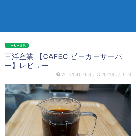
コーヒー器具
三洋産業 【CAFEC ビーカーサーバ
ー】レビュー
2019年9月20日
/
2021年7月11日