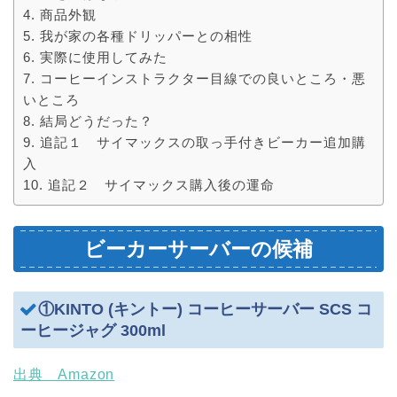
商品外観
我が家の各種ドリッパーとの相性
実際に使用してみた
コーヒーインストラクター目線での良いところ・悪
いところ
結局どうだった？
追記１ サイマックスの取っ手付きビーカー追加購
入
追記２ サイマックス購入後の運命
ビーカーサーバーの候補
①KINTO (キントー) コーヒーサーバー SCS コ
ーヒージャグ 300ml
出典 Amazon