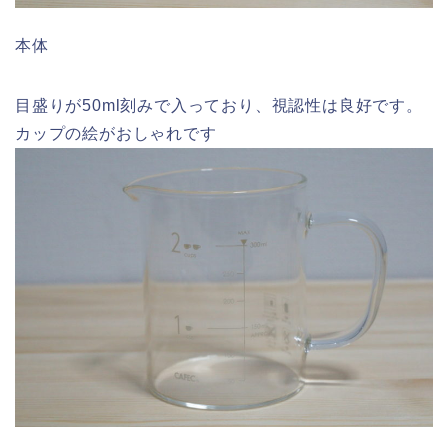
本体
目盛りが50ml刻みで入っており、視認性は良好です。
カップの絵がおしゃれです