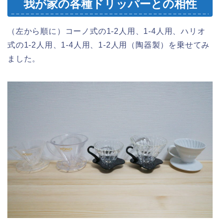
我が家の各種ドリッパーとの相性
（左から順に）コーノ式の1-2人用、1-4人用、ハリオ
式の1-2人用、1-4人用、1-2人用（陶器製）を乗せてみ
ました。