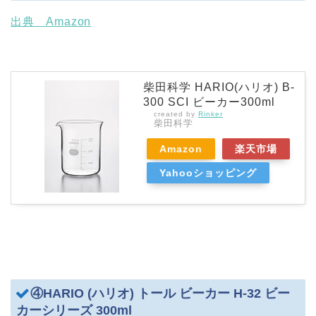
出典 Amazon
柴田科学 HARIO(ハリオ) B-
300 SCI ビーカー300ml
created by
Rinker
柴田科学
Amazon
楽天市場
Yahooショッピング
④HARIO (ハリオ) トール ビーカー H-32 ビー
カーシリーズ 300ml