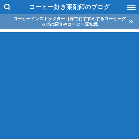
コーヒー好き薬剤師のブログ
コーヒーインストラクター目線でおすすめするコーヒーグ
ッズの紹介やコーヒー豆知識