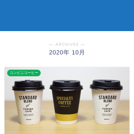
― ARCHIVES ―
2020年 10月
コンビニコーヒー