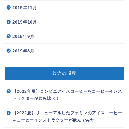
2019年11月
2019年10月
2019年9月
2019年8月
最近の投稿
【2022年夏】コンビニアイスコーヒーをコーヒーインス
トラクターが飲み比べ！
【2022夏】リニューアルしたファミマのアイスコーヒー
をコーヒーインストラクターが飲んでみた