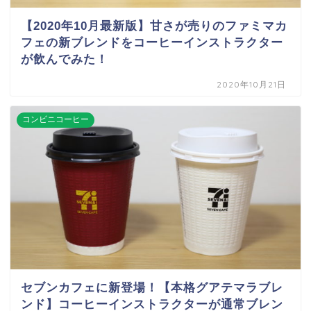
【2020年10月最新版】甘さが売りのファミマカ
フェの新ブレンドをコーヒーインストラクター
が飲んでみた！
2020年10月21日
コンビニコーヒー
セブンカフェに新登場！【本格グアテマラブレ
ンド】コーヒーインストラクターが通常ブレン