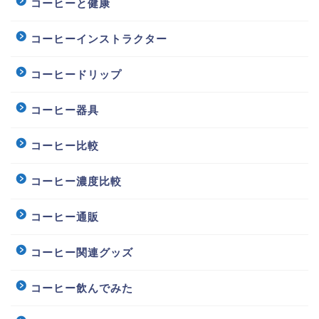
コーヒーと健康
コーヒーインストラクター
コーヒードリップ
コーヒー器具
コーヒー比較
コーヒー濃度比較
コーヒー通販
コーヒー関連グッズ
コーヒー飲んでみた