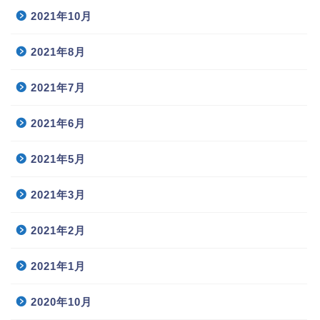
2021年10月
2021年8月
2021年7月
2021年6月
2021年5月
2021年3月
2021年2月
2021年1月
2020年10月