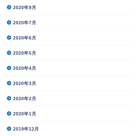
2020年9月
2020年7月
2020年6月
2020年5月
2020年4月
2020年3月
2020年2月
2020年1月
2019年12月