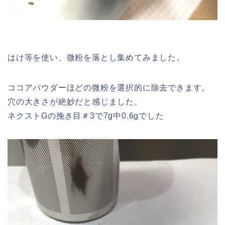
はけ等を使い、微粉を落とし集めてみました。
ココアパウダーほどの微粉を選択的に除去できます。
穴の大きさが絶妙だと感じました。
ネクストGの挽き目＃3で7g中0.6gでした