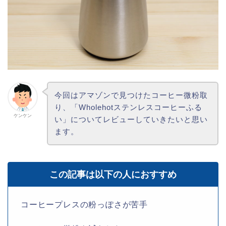
今回はアマゾンで見つけたコーヒー微粉取
り、「Wholehotステンレスコーヒーふる
ケンケン
い」についてレビューしていきたいと思い
ます。
この記事は以下の人におすすめ
コーヒープレスの粉っぽさが苦手