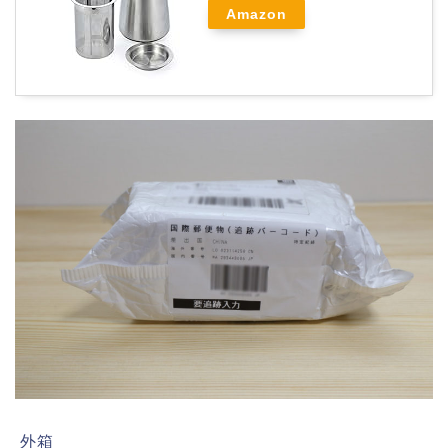
Amazon
外箱