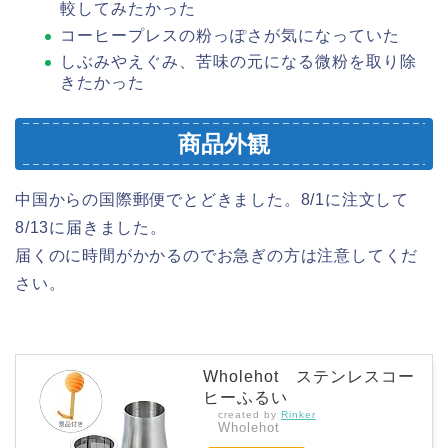
較してみたかった
コーヒープレスの粉っぽさが気になっていた
しぶみやえぐみ、苦味の元になる微粉を取り除
きたかった
商品外観
中国からの国際郵便でとどきました。8/1に注文して
8/13に届きました。
届くのに時間がかかるのでお急ぎの方は注意してくだ
さい。
Wholehot ステンレスコー
ヒーふるい
created by
Rinker
Wholehot