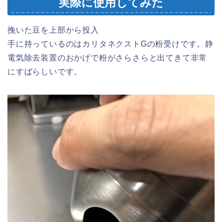
実際に使用してみた
挽いた豆を上部から投入
手に持っているのはカリタネクストGの粉受けです。静
電気除去装置のおかげで粉がさらさらと出てきて非常
にすばらしいです。