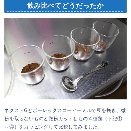
飲み比べてどうだったか
ネクストGとポーレックスコーヒーミルで豆を挽き、微
粉を取らないものと微粉カットしもの４種類（下記①
～④）をカッピングして比較してみました。