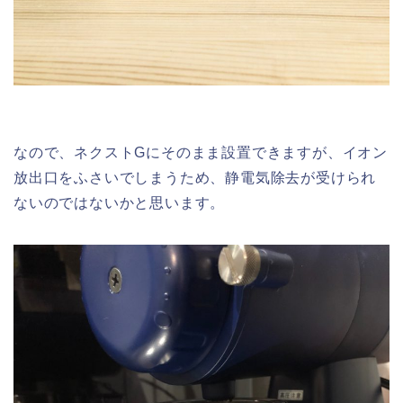
なので、ネクストGにそのまま設置できますが、イオン
放出口をふさいでしまうため、静電気除去が受けられ
ないのではないかと思います。