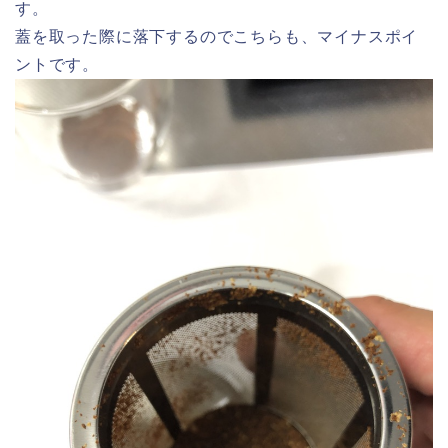
す。
蓋を取った際に落下するのでこちらも、マイナスポイ
ントです。