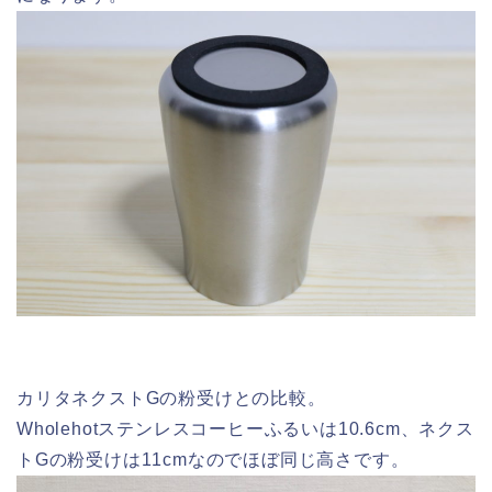
カリタネクストGの粉受けとの比較。
Wholehotステンレスコーヒーふるいは10.6cm、ネクス
トGの粉受けは11cmなのでほぼ同じ高さです。