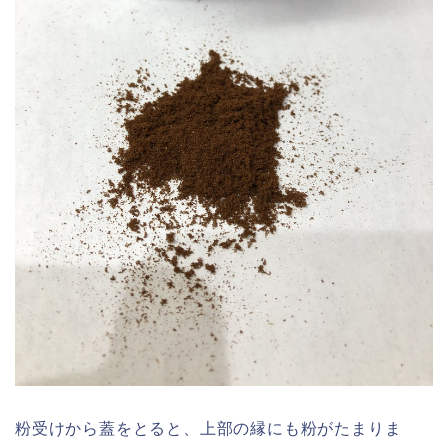
粉受けから蓋をとると、上部の縁にも粉がたまりま