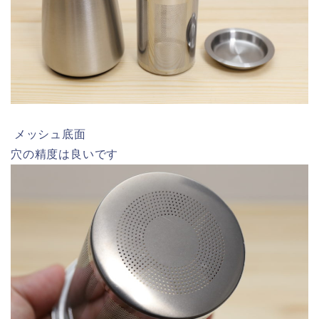
メッシュ底面
穴の精度は良いです