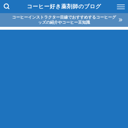
コーヒー好き薬剤師のブログ
コーヒーインストラクター目線でおすすめするコーヒーグ
ッズの紹介やコーヒー豆知識