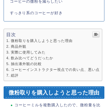
コーヒーの微粉を減らしたい
すっきり系のコーヒーが好き
目次
微粉取りを購入しようと思った理由
商品外観
実際に使用してみた
飲み比べてどうだったか
抽出液外観の比較
コーヒーインストラクター視点での良い点、悪い点
総評
微粉取りを購入しようと思った理由
コーヒーミルを複数購入したので、微粉量を比