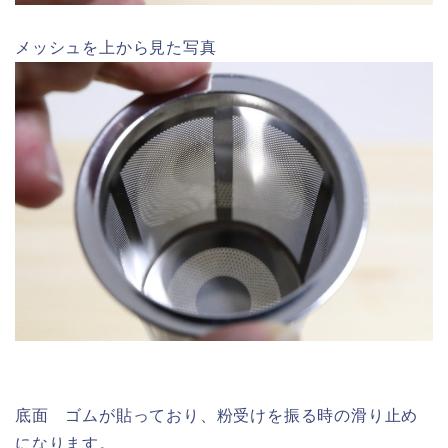
メッシュを上から見た写真
底面 ゴムが貼っており、粉受けを振る時の滑り止め
になります。