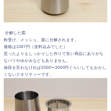
分解した図
粉受け、メッシュ、蓋に分解されます。
価格は1087円（送料込みでした）
思ったよりもしっかりした作りで安い商品にありがち
なバリやゆがみなどもありません。
値段を言わなければ2000〜3000円ぐらいしてもおかし
くないクオリティーです。