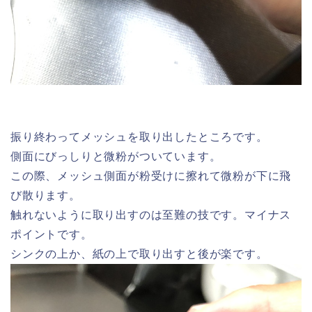
振り終わってメッシュを取り出したところです。
側面にびっしりと微粉がついています。
この際、メッシュ側面が粉受けに擦れて微粉が下に飛
び散ります。
触れないように取り出すのは至難の技です。マイナス
ポイントです。
シンクの上か、紙の上で取り出すと後が楽です。