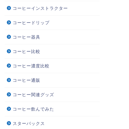
コーヒーインストラクター
コーヒードリップ
コーヒー器具
コーヒー比較
コーヒー濃度比較
コーヒー通販
コーヒー関連グッズ
コーヒー飲んでみた
スターバックス