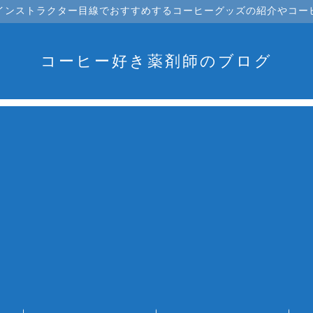
インストラクター目線でおすすめするコーヒーグッズの紹介やコー
コーヒー好き薬剤師のブログ