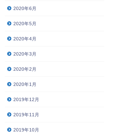
2020年6月
2020年5月
2020年4月
2020年3月
2020年2月
2020年1月
2019年12月
2019年11月
2019年10月