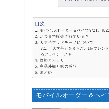
目次
モバイルオーダー＆ペイで9/21、9/
いつまで販売されている？
大学芋フラペチーノについて
「大学芋」をまるごと1個ブレン
るフラペチーノ®
価格とカロリー
商品外観と味の感想
まとめ
モバイルオーダー＆ペイで9