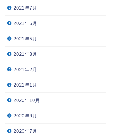
2021年7月
2021年6月
2021年5月
2021年3月
2021年2月
2021年1月
2020年10月
2020年9月
2020年7月