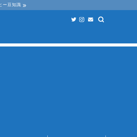
ヒー豆知識