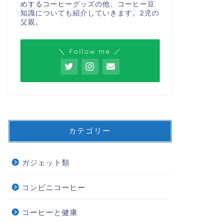
めするコーヒーグッズの他、コーヒー豆
知識についても紹介していきます。2児の
父親。
＼ Follow me ／
カテゴリー
ガジェット類
コンビニコーヒー
コーヒーと健康