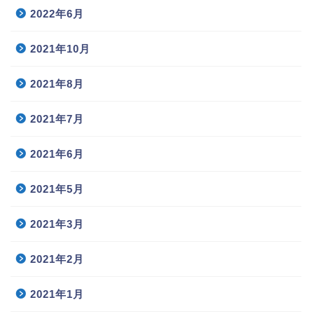
2022年6月
2021年10月
2021年8月
2021年7月
2021年6月
2021年5月
2021年3月
2021年2月
2021年1月