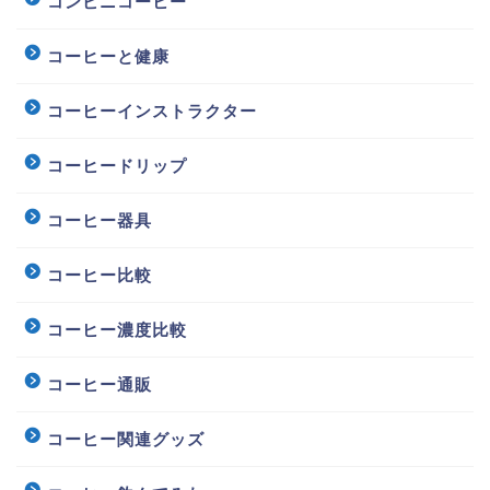
コンビニコーヒー
コーヒーと健康
コーヒーインストラクター
コーヒードリップ
コーヒー器具
コーヒー比較
コーヒー濃度比較
コーヒー通販
コーヒー関連グッズ