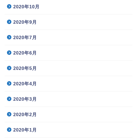
2020年10月
2020年9月
2020年7月
2020年6月
2020年5月
2020年4月
2020年3月
2020年2月
2020年1月