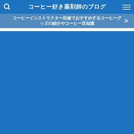
コーヒー好き薬剤師のブログ
コーヒーインストラクター目線でおすすめするコーヒーグ
ッズの紹介やコーヒー豆知識