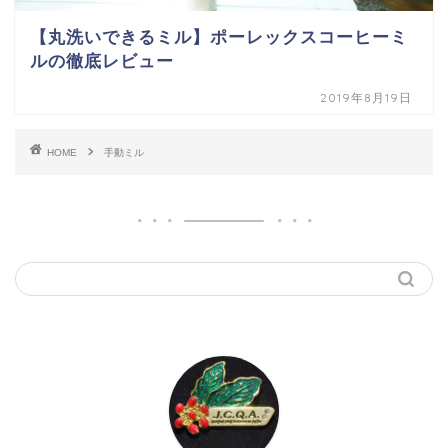
【丸洗いできるミル】ポーレックスコーヒーミ
ルの徹底レビュー
2019年8月19日
HOME
手動ミル