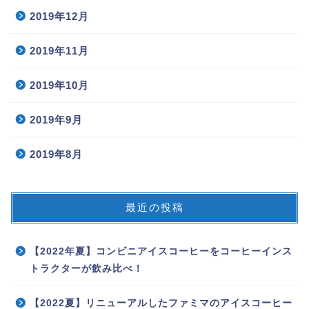
2019年12月
2019年11月
2019年10月
2019年9月
2019年8月
最近の投稿
【2022年夏】コンビニアイスコーヒーをコーヒーインス
トラクターが飲み比べ！
【2022夏】リニューアルしたファミマのアイスコーヒー