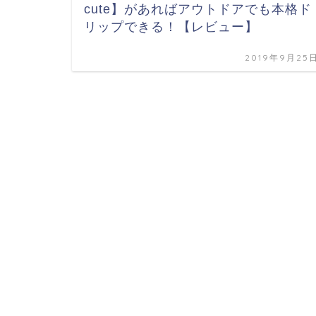
cute】があればアウトドアでも本格ド
リップできる！【レビュー】
2019年9月25