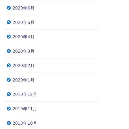
2020年6月
2020年5月
2020年4月
2020年3月
2020年2月
2020年1月
2019年12月
2019年11月
2019年10月