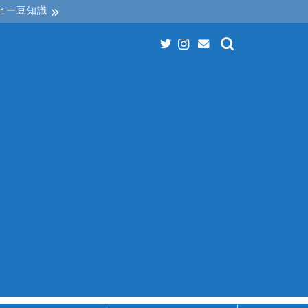
ヒー豆知識