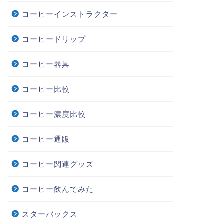
コーヒーインストラクター
コーヒードリップ
コーヒー器具
コーヒー比較
コーヒー濃度比較
コーヒー通販
コーヒー関連グッズ
コーヒー飲んでみた
スターバックス