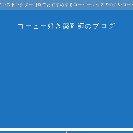
インストラクター目線でおすすめするコーヒーグッズの紹介やコー
コーヒー好き薬剤師のブログ