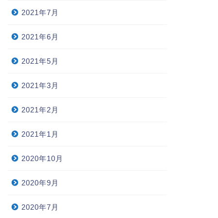
2021年7月
2021年6月
2021年5月
2021年3月
2021年2月
2021年1月
2020年10月
2020年9月
2020年7月